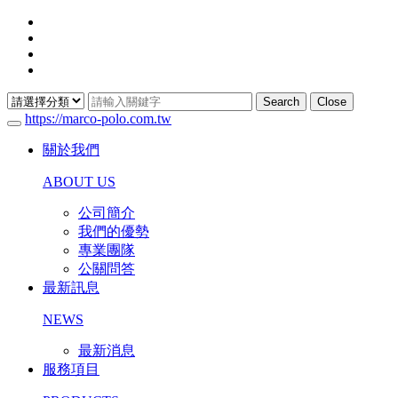
Search
Close
https://marco-polo.com.tw
關於我們
ABOUT US
公司簡介
我們的優勢
專業團隊
公關問答
最新訊息
NEWS
最新消息
服務項目